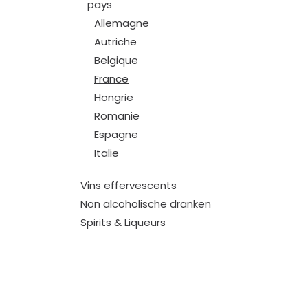
pays
Allemagne
Autriche
Belgique
France
Hongrie
Romanie
Espagne
Italie
Vins effervescents
Non alcoholische dranken
Spirits & Liqueurs