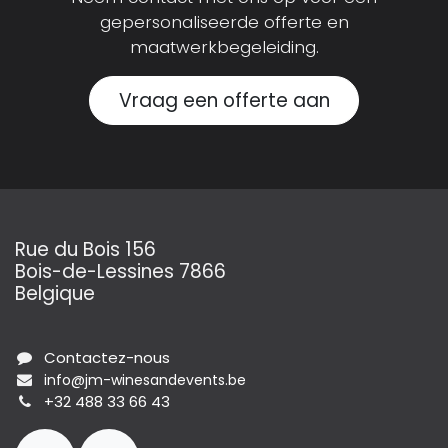
gepersonaliseerde offerte en
maatwerkbegeleiding.
Vraag een offerte aan
Rue du Bois 156
Bois-de-Lessines 7866
Belgique
Contactez-nous
info@jm-winesandevents.be
+32 488 33 66 43