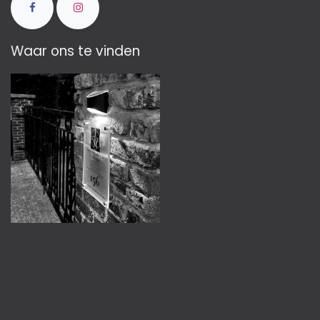
Waar ons te vinden