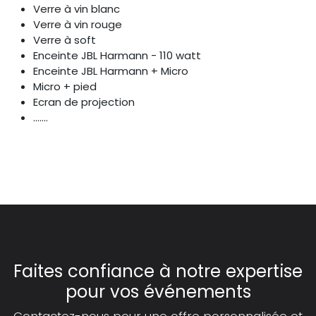
Verre à vin blanc
Verre à vin rouge
Verre à soft
Enceinte JBL Harmann - 110 watt
Enceinte JBL Harmann + Micro
Micro + pied
Ecran de projection
.......
Faites confiance à notre expertise
pour vos événements