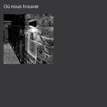
Où nous trouver