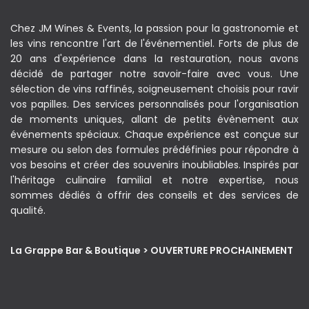
Chez JM Wines & Events, la passion pour la gastronomie et
les vins rencontre l'art de l'événementiel. Forts de plus de
20 ans d'expérience dans la restauration, nous avons
décidé de partager notre savoir-faire avec vous. Une
sélection de vins raffinés, soigneusement choisis pour ravir
vos papilles. Des services personnalisés pour l'organisation
de moments uniques, allant de petits évènement aux
événements spéciaux. Chaque expérience est conçue sur
mesure ou selon des formules prédéfinies pour répondre à
vos besoins et créer des souvenirs inoubliables. Inspirés par
l'héritage culinaire familial et notre expertise, nous
sommes dédiés à offrir des conseils et des services de
qualité.
La Grappe Bar & Boutique > OUVERTURE PROCHAINEMENT