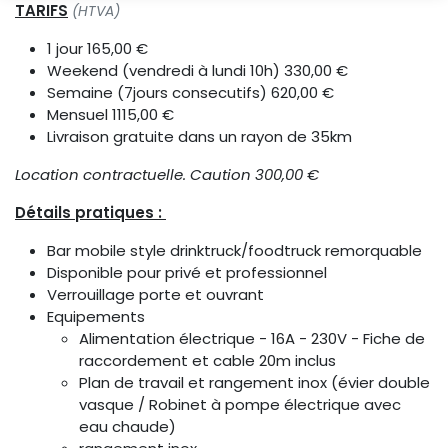
TARIFS
(HTVA)
1 jour 165,00 €
Weekend (vendredi à lundi 10h) 330,00 €
Semaine (7jours consecutifs) 620,00 €
Mensuel 1115,00 €
Livraison gratuite dans un rayon de 35km
Location contractuelle. Caution 300,00 €
Détails pratiques :
Bar mobile style drinktruck/foodtruck remorquable
Disponible pour privé et professionnel
Verrouillage porte et ouvrant
Equipements
Alimentation électrique - 16A - 230V - Fiche de
raccordement et cable 20m inclus
Plan de travail et rangement inox (évier double
vasque / Robinet à pompe électrique avec
eau chaude)