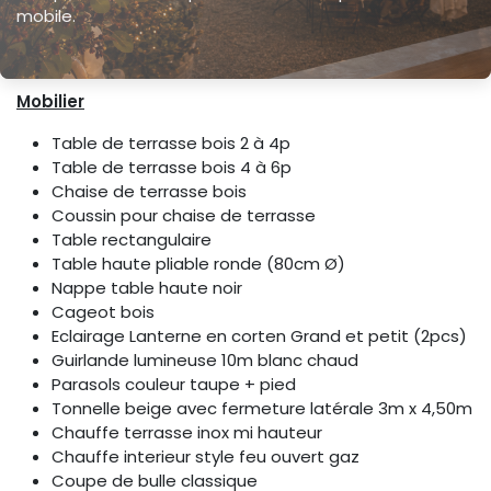
mobile.
Mobilier
Table de terrasse bois 2 à 4p
Table de terrasse bois 4 à 6p
Chaise de terrasse bois
Coussin pour chaise de terrasse
Table rectangulaire
Table haute pliable ronde (80cm Ø)
Nappe table haute noir
Cageot bois
Eclairage Lanterne en corten Grand et petit (2pcs)
Guirlande lumineuse 10m blanc chaud
Parasols couleur taupe + pied
Tonnelle beige avec fermeture latérale 3m x 4,50m
Chauffe terrasse inox mi hauteur
Chauffe interieur style feu ouvert gaz
Coupe de bulle classique