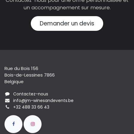
Contactez-nous pour une offre personnalisée et
un accompagnement sur mesure.
Demander un devis
Rue du Bois 156
Bois-de-Lessines 7866
Belgique
Contactez-nous
info@jm-winesandevents.be
+32 488 33 66 43