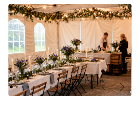
Précédent
Suivant