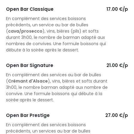
Open Bar Classique
17.00 €/p
En complément des services boissons
précédents, un service au bar de bulles
(
cava/prosecco
), vins, bières (pils) et softs
durant 3h00, le nombre de barman adapté aux
nombres de convives. Une formule boissons qui
débute à la soirée après le dessert.
Open Bar Signature
21.00 €/p
En complément des services au bar de bulles
(
Crémant d'Alsace
), vins, bières et softs durant
3h00, le nombre barman adapté aux nombre de
convive. Une formule boissons qui débute à la
soirée après le dessert.
Open Bar Prestige
27.00 €/p
En complément des services boissons
précédents, un services au bar de bulles