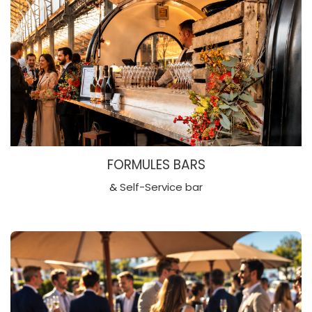
FORMULES BARS
&
Self-Service bar