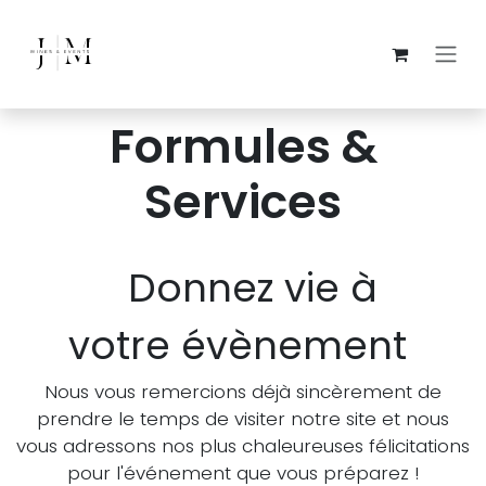
Se rendre au contenu
Formules &
Services
Donnez vie à
votre
évènement
Nous vous remercions déjà sincèrement de
prendre le temps de visiter notre site et nous
vous adressons nos plus chaleureuses félicitations
pour l'événement que vous préparez !