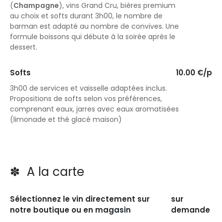
(
Champagne
), vins Grand Cru, bières premium
au choix et softs durant 3h00, le nombre de
barman est adapté au nombre de convives. Une
formule boissons qui débute à la soirée après le
dessert.
Softs
10.00 €/p
3h00 de services et vaisselle adaptées inclus.
Propositions de softs selon vos préférences,
comprenant eaux, jarres avec eaux aromatisées
(limonade et thé glacé maison)
✽ A la carte
Sélectionnez le vin directement sur
sur
notre boutique ou en magasin
demande