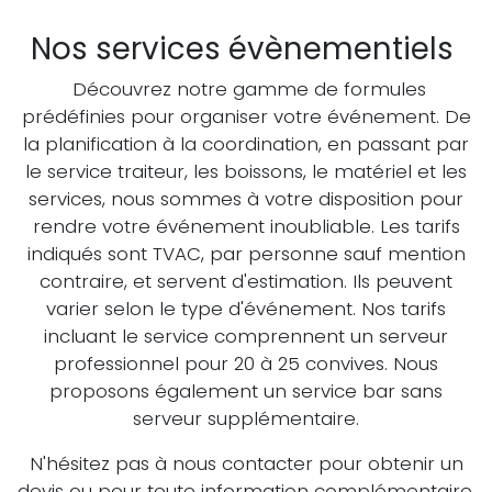
Nos services évènementiels
Découvrez notre gamme de formules
prédéfinies pour organiser votre événement. De
la planification à la coordination, en passant par
le service traiteur, les boissons, le matériel et les
services, nous sommes à votre disposition pour
rendre votre événement inoubliable. Les tarifs
indiqués sont TVAC, par personne sauf mention
contraire, et servent d'estimation. Ils peuvent
varier selon le type d'événement. Nos tarifs
incluant le service comprennent un serveur
professionnel pour 20 à 25 convives. Nous
proposons également un service bar sans
serveur supplémentaire.
N'hésitez pas à nous contacter pour obtenir un
devis ou pour toute information complémentaire.