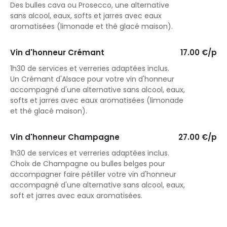
Des bulles cava ou Prosecco, une alternative
sans alcool, eaux, softs et jarres avec eaux
aromatisées (limonade et thé glacé maison).
Vin d'honneur Crémant
17.00 €/p
1h30 de services et verreries adaptées inclus.
Un Crémant d'Alsace pour votre vin d'honneur
accompagné d'une alternative sans alcool, eaux,
softs et jarres avec eaux aromatisées (limonade
et thé glacé maison).
Vin d'honneur Champagne
27.00 €/p
1h30 de services et verreries adaptées inclus.
Choix de Champagne ou bulles belges pour
accompagner faire pétiller votre vin d'honneur
accompagné d'une alternative sans alcool, eaux,
soft et jarres avec eaux aromatisées.