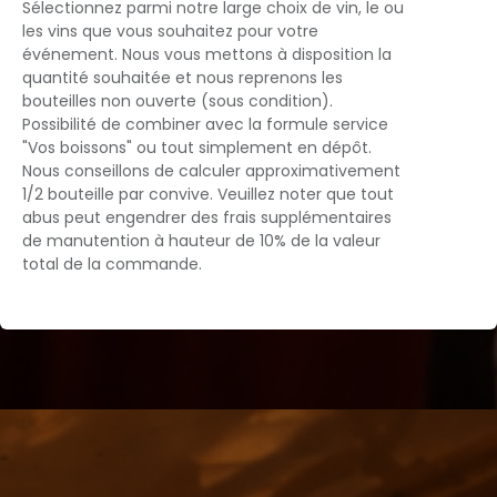
Sélectionnez parmi notre large choix de vin, le ou
les vins que vous souhaitez pour votre
événement. Nous vous mettons à disposition la
quantité souhaitée et nous reprenons les
bouteilles non ouverte (sous condition).
Possibilité de combiner avec la formule service
"Vos boissons" ou tout simplement en dépôt.
Nous conseillons de calculer approximativement
1/2 bouteille par convive. Veuillez noter que tout
abus peut engendrer des frais supplémentaires
de manutention à hauteur de 10% de la valeur
total de la commande.