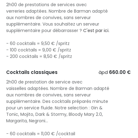
2h00 de prestations de services avec
verreries adaptées. Nombre de Barman adapté
aux nombres de convives, sans serveur
supplémentaire. Vous souhaitez un serveur
supplémentaire pour débarrasser ?
C'est par ici
.
- 60 cocktails = 9,50 € /spritz
- 100 cocktails = 9,00 € /spritz
- 200 cocktails = 8,50 € /spritz
Cocktails classiques
àpd
660.00 €
2h00 de prestation de service avec
vaisselles adaptées. Nombre de Barman adapté
aux nombres de convives, sans serveur
supplémentaire. Des cocktails préparés minute
pour un service fluide. Notre selection : Gin &
Tonic, Mojito, Dark & Stormy, Bloody Mary 2.0,
Margarita, Negroni...
- 60 cocktails = 11,00 € /cocktail