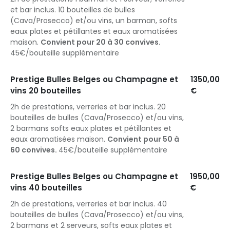
et bar inclus. 10 bouteilles de bulles
(Cava/Prosecco) et/ou vins, un barman, softs
eaux plates et pétillantes et eaux aromatisées
maison.
Convient pour 20 à 30 convives.
45€/bouteille supplémentaire
Prestige Bulles Belges ou Champagne et
1350,00
vins 20 bouteilles
€
2h de prestations, verreries et bar inclus. 20
bouteilles de bulles (Cava/Prosecco) et/ou vins,
2 barmans softs eaux plates et pétillantes et
eaux aromatisées maison.
Convient pour 50 à
60 convives.
45€/bouteille supplémentaire
Prestige Bulles Belges ou Champagne et
1950,00
vins 40 bouteilles
€
2h de prestations, verreries et bar inclus. 40
bouteilles de bulles (Cava/Prosecco) et/ou vins,
2 barmans et 2 serveurs, softs eaux plates et