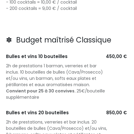
- 100 cocktails = 10,00 € / cocktail
- 200 cocktails = 9,00 € / cocktail
✽ Budget maîtrisé Classique
Bulles et vins 10 bouteilles
450,00 €
2h de prestations 1 barman, verreries et bar
inclus. 10 bouteilles de bulles (Cava/Prosecco)
et/ou vins, un barman, softs eaux plates et
pétillantes et eaux aromatisées maison.
Convient pour 25 à 30 convives.
25€/bouteille
supplémentaire
Bulles et vins 20 bouteilles
850,00 €
2h de prestations, verreries et bar inclus. 20
bouteilles de bulles (Cava/Prosecco) et/ou vins,