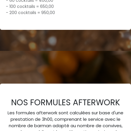
- 60 cocktails = 400,00
- 100 cocktails = 650,00
- 200 cocktails = 950,00
NOS FORMULES AFTERWORK
Les formules afterwork sont calculées sur base d'une
prestation de 3h00, comprenant le service avec le
nombre de barman adapté au nombre de convives,