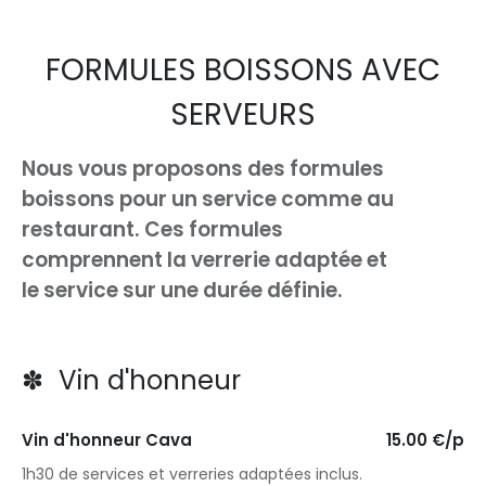
FORMULES BOISSONS AVEC
SERVEURS
Nous vous proposons des formules
boissons pour un service comme au
restaurant. Ces formules
comprennent la verrerie adaptée et
le service sur une durée définie.
✽ Vin d'honneur
Vin d'honneur Cava
15.00 €/p
1h30 de services et verreries adaptées inclus.