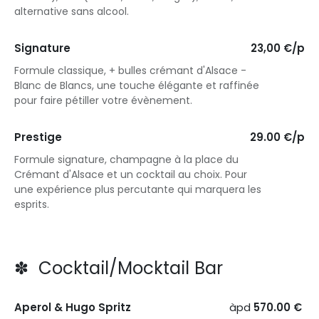
alternative sans alcool.
Signature
23,00 €/p
Formule classique, + bulles crémant d'Alsace -
Blanc de Blancs, une touche élégante et raffinée
pour faire pétiller votre évènement.
Prestige
29.00 €/p
Formule signature, champagne à la place du
Crémant d'Alsace et un cocktail au choix. Pour
une expérience plus percutante qui marquera les
esprits.
✽ Cocktail/Mocktail Bar
Aperol & Hugo Spritz
àpd
570.00 €