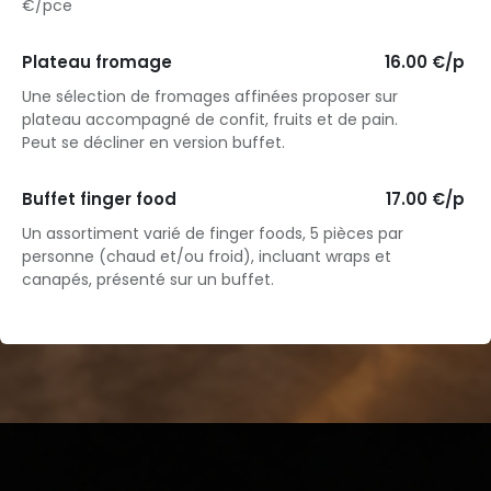
€/pce
Plateau fromage
16.00 €/p
Une sélection de fromages affinées proposer sur
plateau accompagné de confit, fruits et de pain.
Peut se décliner en version buffet.
Buffet finger food
17.00 €/p
Un assortiment varié de finger foods, 5 pièces par
personne (chaud et/ou froid), incluant wraps et
canapés, présenté sur un buffet.