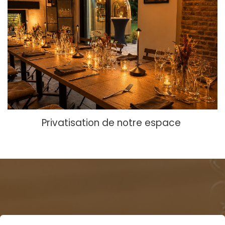
Privatisation de notre espace