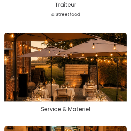
Traiteur
&
Streetfood
Service & Materiel