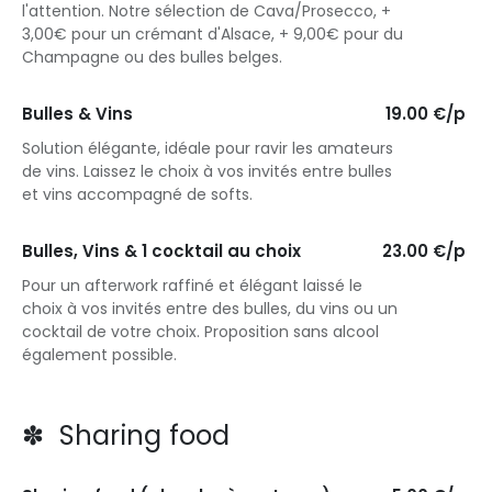
l'attention. Notre sélection de Cava/Prosecco, +
3,00€ pour un crémant d'Alsace, + 9,00€ pour du
Champagne ou des bulles belges.
Bulles & Vins
19.00 €/p
Solution élégante, idéale pour ravir les amateurs
de vins. Laissez le choix à vos invités entre bulles
et vins accompagné de softs.
Bulles, Vins & 1 cocktail au choix
23.00 €/p
Pour un afterwork raffiné et élégant laissé le
choix à vos invités entre des bulles, du vins ou un
cocktail de votre choix. Proposition sans alcool
également possible.
✽ Sharing food