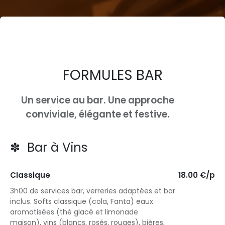
FORMULES BAR
Un service au bar. Une approche
conviviale, élégante et festive.
✽ Bar à Vins
Classique
18.00 €/p
3h00 de services bar, verreries adaptées et bar
inclus. Softs classique (cola, Fanta) eaux
aromatisées (thé glacé et limonade
maison), vins (blancs, rosés, rouges), bières,