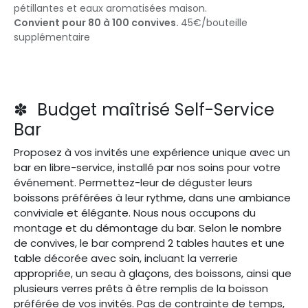
pétillantes et eaux aromatisées maison.
Convient pour 80 à 100 convives.
45€/bouteille
supplémentaire
✽ Budget maîtrisé Self-Service
Bar
Proposez à vos invités une expérience unique avec un
bar en libre-service, installé par nos soins pour votre
événement. Permettez-leur de déguster leurs
boissons préférées à leur rythme, dans une ambiance
conviviale et élégante. Nous nous occupons du
montage et du démontage du bar. Selon le nombre
de convives, le bar comprend 2 tables hautes et une
table décorée avec soin, incluant la verrerie
appropriée, un seau à glaçons, des boissons, ainsi que
plusieurs verres prêts à être remplis de la boisson
préférée de vos invités. Pas de contrainte de temps,