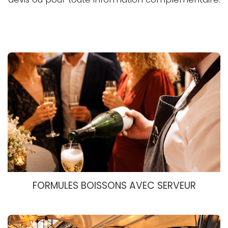
FORMULES BOISSONS AVEC SERVEUR