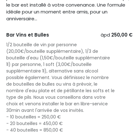
le bar est installé à votre convenance. Une formule
idéale pour un moment entre amis, pour un
anniversaire...
Bar Vins et Bulles
àpd
250,00 €
1/2 bouteille de vin par personne
(20,00€/bouteille supplémentaire), 1/3 de
bouteille d'eau (1,50€/bouteille supplémentaire
1l) par personne, 1 soft (3,00€/bouteille
supplémentaire 1l), alternative sans alcool
possible également. Vous définissez le nombre
de bouteilles de bulles ou vins à prévoir, le
nombre d'eau plate et de pétillante les softs et le
type de pils. Nous vous conseillons dans votre
choix et venons installer le bar en libre-service
30min avant l'arrivée de vos invités.
- 10 bouteilles = 250,00 €
- 20 bouteilles = 450,00 €
- 40 bouteilles = 850,00 €