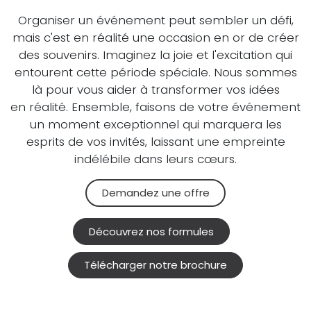
Organiser un événement peut sembler un défi,
mais c'est en réalité une occasion en or de créer
des souvenirs. Imaginez la joie et l'excitation qui
entourent cette période spéciale. Nous sommes
là pour vous aider à transformer vos idées
en réalité. Ensemble, faisons de votre événement
un moment exceptionnel qui marquera les
esprits de vos invités, laissant une empreinte
indélébile dans leurs cœurs.
Demandez une off​​​​re
Découvrez nos formules
Télécharger notre brochure