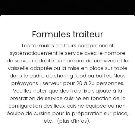
Formules traiteur
Les formules traiteurs comprennent
systématiquement le service avec le nombre
de serveur adapté au nombre de convives et la
vaisselle adaptée ou la mise en place sur table
dans le cadre de sharing food ou buffet. Nous
prévoyons 1 serveur pour 20 à 25 personnes.
Veuillez noter que des frais fixe s'ajoute à la
prestation de service cuisine en fonction de la
configuration des lieux, cuisine équipée ou non,
équipe de cuisine pour la préparation sur place,
etc....
(plus d'infos)
.