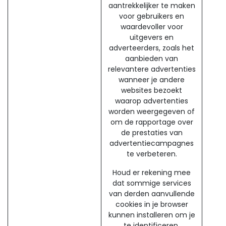
aantrekkelijker te maken
voor gebruikers en
waardevoller voor
uitgevers en
adverteerders, zoals het
aanbieden van
relevantere advertenties
wanneer je andere
websites bezoekt
waarop advertenties
worden weergegeven of
om de rapportage over
de prestaties van
advertentiecampagnes
te verbeteren.
Houd er rekening mee
dat sommige services
van derden aanvullende
cookies in je browser
kunnen installeren om je
te identificeren.