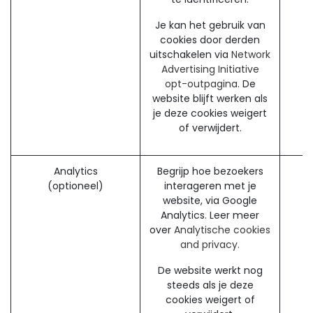
Je kan het gebruik van
cookies door derden
uitschakelen via
Network
Advertising Initiative
opt-outpagina
. De
website blijft werken als
je deze cookies weigert
of verwijdert.
Analytics
Begrijp hoe bezoekers
(optioneel)
interageren met je
website, via Google
Analytics. Leer meer
over
Analytische cookies
and privacy.
De website werkt nog
steeds als je deze
cookies weigert of