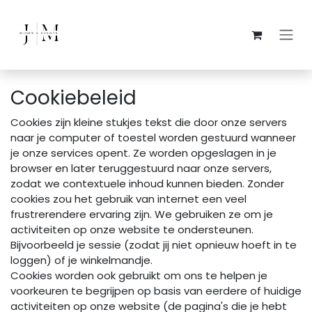
Overslaan naar inhoud
Cookiebeleid
Cookies zijn kleine stukjes tekst die door onze servers
naar je computer of toestel worden gestuurd wanneer
je onze services opent. Ze worden opgeslagen in je
browser en later teruggestuurd naar onze servers,
zodat we contextuele inhoud kunnen bieden. Zonder
cookies zou het gebruik van internet een veel
frustrerendere ervaring zijn. We gebruiken ze om je
activiteiten op onze website te ondersteunen.
Bijvoorbeeld je sessie (zodat jij niet opnieuw hoeft in te
loggen) of je winkelmandje.
Cookies worden ook gebruikt om ons te helpen je
voorkeuren te begrijpen op basis van eerdere of huidige
activiteiten op onze website (de pagina's die je hebt