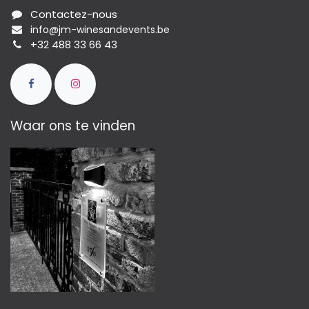
Contactez-nous
info@jm-winesandevents.be
+32 488 33 66 43
Waar ons te vinden