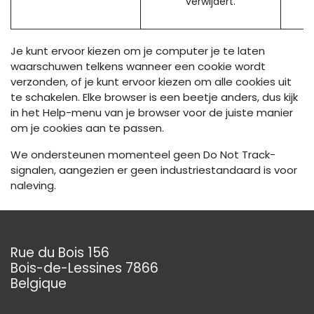
verwijdert.
Je kunt ervoor kiezen om je computer je te laten
waarschuwen telkens wanneer een cookie wordt
verzonden, of je kunt ervoor kiezen om alle cookies uit
te schakelen. Elke browser is een beetje anders, dus kijk
in het Help-menu van je browser voor de juiste manier
om je cookies aan te passen.
We ondersteunen momenteel geen Do Not Track-
signalen, aangezien er geen industriestandaard is voor
naleving.
Rue du Bois 156
Bois-de-Lessines 7866
Belgique