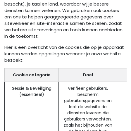
bezocht), je taal en land, waardoor wij je betere
diensten kunnen verlenen. We gebruiken ook cookies
om ons te helpen geaggregeerde gegevens over
siteverkeer en site-interactie samen te stellen, zodat
we betere site-ervaringen en tools kunnen aanbieden
in de toekomst.
Hier is een overzicht van de cookies die op je apparaat
kunnen worden opgeslagen wanneer je onze website
bezoekt:
Cookie categorie
Doel
Sessie & Beveiliging
Verifieer gebruikers,
(essentieel)
bescherm
gebruikersgegevens en
laat de website de
diensten leveren die
gebruikers verwachten,
zoals het bijhouden van