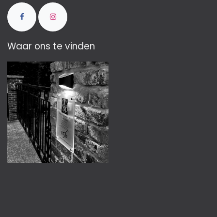
Waar ons te vinden