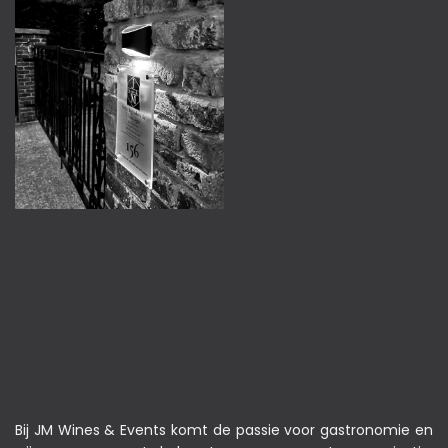
Bij JM Wines & Events komt de passie voor gastronomie en