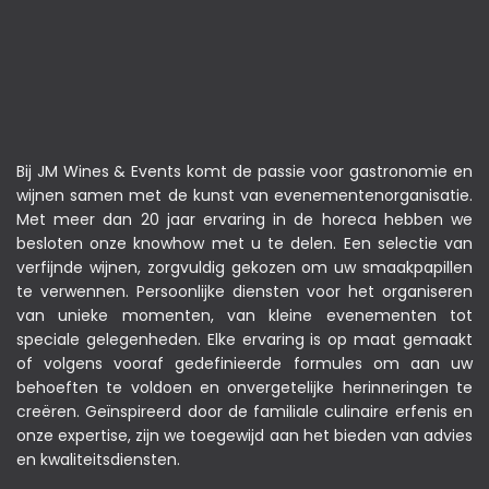
Bij JM Wines & Events komt de passie voor gastronomie en
wijnen samen met de kunst van evenementenorganisatie.
Met meer dan 20 jaar ervaring in de horeca hebben we
besloten onze knowhow met u te delen. Een selectie van
verfijnde wijnen, zorgvuldig gekozen om uw smaakpapillen
te verwennen. Persoonlijke diensten voor het organiseren
van unieke momenten, van kleine evenementen tot
speciale gelegenheden. Elke ervaring is op maat gemaakt
of volgens vooraf gedefinieerde formules om aan uw
behoeften te voldoen en onvergetelijke herinneringen te
creëren. Geïnspireerd door de familiale culinaire erfenis en
onze expertise, zijn we toegewijd aan het bieden van advies
en kwaliteitsdiensten.