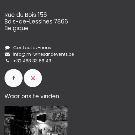
Rue du Bois 156
Bois-de-Lessines 7866
Belgique
Contactez-nous
info@jm-winesandevents.be
+32 488 33 66 43
Waar ons te vinden