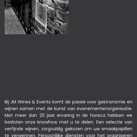
Bij JM Wines & Events komt de passie voor gastronomie en
wijnen samen met de kunst van evenementenorganisatie.
Met meer dan 20 jaar ervaring in de horeca hebben we
besloten onze knowhow met u te delen. Een selectie van
verfijnde wijnen, zorgvuldig gekozen om uw smaakpapillen
te verwennen. Persoonlijke diensten voor het organiseren