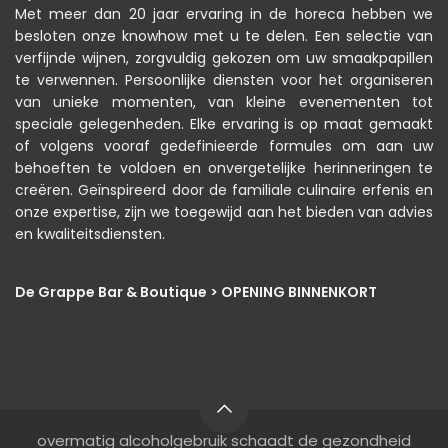
Met meer dan 20 jaar ervaring in de horeca hebben we
besloten onze knowhow met u te delen. Een selectie van
verfijnde wijnen, zorgvuldig gekozen om uw smaakpapillen
te verwennen. Persoonlijke diensten voor het organiseren
van unieke momenten, van kleine evenementen tot
speciale gelegenheden. Elke ervaring is op maat gemaakt
of volgens vooraf gedefinieerde formules om aan uw
behoeften te voldoen en onvergetelijke herinneringen te
creëren. Geïnspireerd door de familiale culinaire erfenis en
onze expertise, zijn we toegewijd aan het bieden van advies
en kwaliteitsdiensten.
De Grappe Bar & Boutique > OPENING BINNENKORT
overmatig alcoholgebruik schaadt de gezondheid