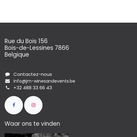
Rue du Bois 156
Bois-de-Lessines 7866
Belgique
Contactez-nous
info@jm-winesandevents.be
+32 488 33 66 43
Waar ons te vinden