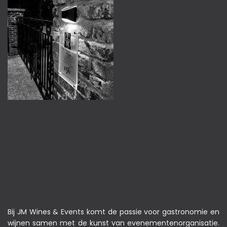
Bij JM Wines & Events komt de passie voor gastronomie en
wijnen samen met de kunst van evenementenorganisatie.