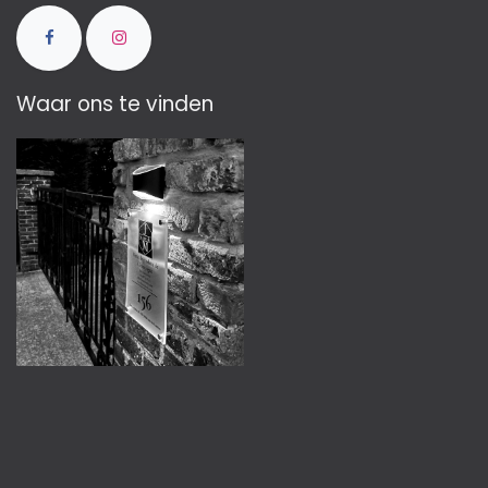
Waar ons te vinden