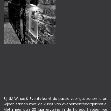
Bij JM Wines & Events komt de passie voor gastronomie en
wijnen samen met de kunst van evenementenorganisatie.
Met meer dan 20 jaar ervaring in de horeca hebben we