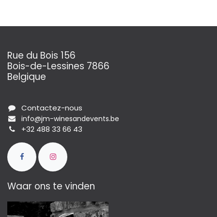
Rue du Bois 156
Bois-de-Lessines 7866
Belgique
Contactez-nous
info@jm-winesandevents.be
+32 488 33 66 43
Waar ons te vinden