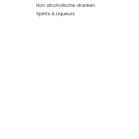
Non alcoholische dranken
Spirits & Liqueurs