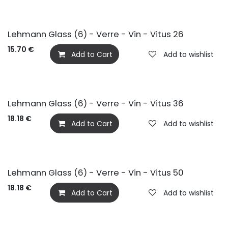
Lehmann Glass (6) - Verre - Vin - Vitus 26
15.70
€
Add to Cart
Add to wishlist
Lehmann Glass (6) - Verre - Vin - Vitus 36
18.18
€
Add to Cart
Add to wishlist
Lehmann Glass (6) - Verre - Vin - Vitus 50
18.18
€
Add to Cart
Add to wishlist