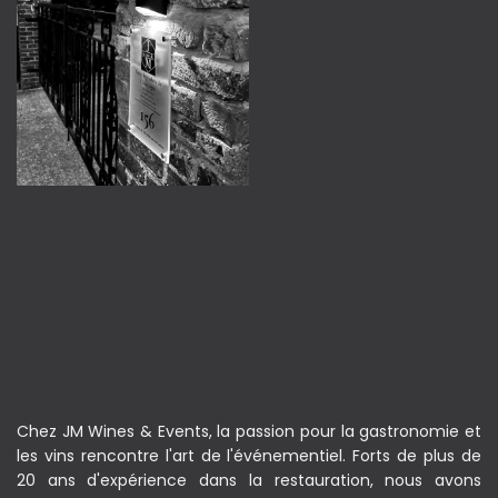
Chez JM Wines & Events, la passion pour la gastronomie et
les vins rencontre l'art de l'événementiel. Forts de plus de
20 ans d'expérience dans la restauration, nous avons