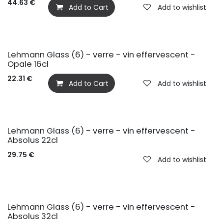
44.63
€
Add to Cart
Add to wishlist
Lehmann Glass (6) - verre - vin effervescent -
Opale 16cl
22.31
€
Add to Cart
Add to wishlist
Lehmann Glass (6) - verre - vin effervescent -
Absolus 22cl
29.75
€
Add to wishlist
Lehmann Glass (6) - verre - vin effervescent -
Absolus 32cl