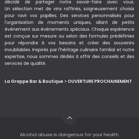
décidé de partager notre savoir-faire avec vous.
Un sélection met de vins raffinés, soigneusement choisis
pour ravir vos papilles. Des services personnalisés pour
l'organisation de moments uniques, allant de petits
évènement aux événements spéciaux. Chaque expérience
est conçue sur mesure ou selon des formules prédéfinies
pour répondre à vos besoins et créer des souvenirs
inoubliables. Inspirés par l'héritage culinaire familial et notre
expertise, nous sommes dédiés à offrir des conseils et des
services de qualité.
La Grappe Bar & Boutique > OUVERTURE PROCHAINEMENT
Alcohol abuse is dangerous for your health.