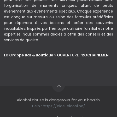
l'organisation de moments uniques, allant de petits
évènement aux événements spéciaux. Chaque expérience
est conçue sur mesure ou selon des formules prédéfinies
pour répondre à vos besoins et créer des souvenirs
inoubliables. Inspirés par l'héritage culinaire familial et notre
expertise, nous sommes dédiés à offrir des conseils et des
services de qualité.
La Grappe Bar & Boutique > OUVERTURE PROCHAINEMENT
Alcohol abuse is dangerous for your health.
Help :
https://aide-alcool.be/