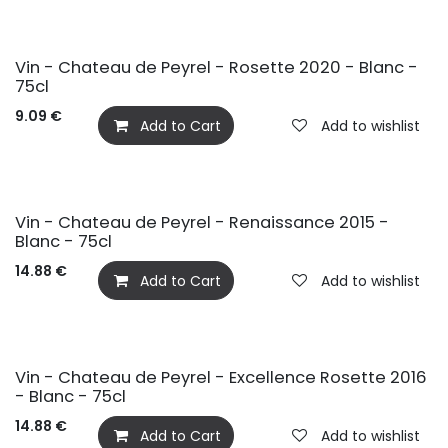
Vin - Chateau de Peyrel - Rosette 2020 - Blanc -
75cl
9.09
€
Add to Cart
Add to wishlist
Vin - Chateau de Peyrel - Renaissance 2015 -
Blanc - 75cl
14.88
€
Add to Cart
Add to wishlist
Vin - Chateau de Peyrel - Excellence Rosette 2016
- Blanc - 75cl
14.88
€
Add to Cart
Add to wishlist