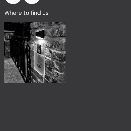
Where to find us​