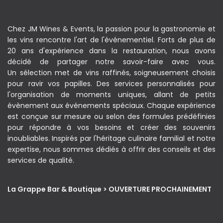
Chez JM Wines & Events, la passion pour la gastronomie et
les vins rencontre l'art de l'événementiel. Forts de plus de
20 ans d'expérience dans la restauration, nous avons
décidé de partager notre savoir-faire avec vous.
Un sélection met de vins raffinés, soigneusement choisis
pour ravir vos papilles. Des services personnalisés pour
l'organisation de moments uniques, allant de petits
évènement aux événements spéciaux. Chaque expérience
est conçue sur mesure ou selon des formules prédéfinies
pour répondre à vos besoins et créer des souvenirs
inoubliables. Inspirés par l'héritage culinaire familial et notre
expertise, nous sommes dédiés à offrir des conseils et des
services de qualité.
La Grappe Bar & Boutique > OUVERTURE PROCHAINEMENT