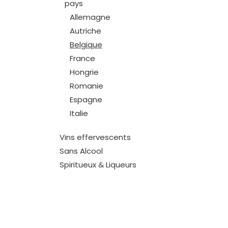
pays
Allemagne
Autriche
Belgique
France
Hongrie
Romanie
Espagne
Italie
Vins effervescents
Sans Alcool
Spiritueux & Liqueurs