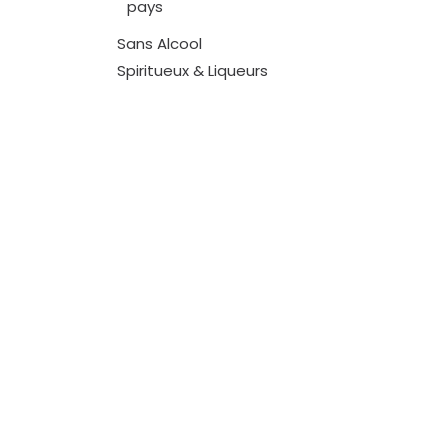
pays
Sans Alcool
Spiritueux & Liqueurs