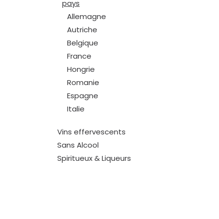
pays
Allemagne
Autriche
Belgique
France
Hongrie
Romanie
Espagne
Italie
Vins effervescents
Sans Alcool
Spiritueux & Liqueurs