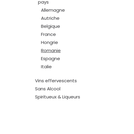
pays
Allemagne
Autriche
Belgique
France
Hongrie
Romanie
Espagne
Italie
Vins effervescents
Sans Alcool
Spiritueux & Liqueurs