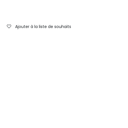
Ajouter à la liste de souhaits