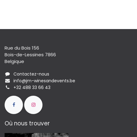
Rue du Bois 156
Bois-de-Lessines 7866
Belgique
Contactez-nous
info@jm-winesandevents.be
+32 488 33 66 43
Où nous trouver