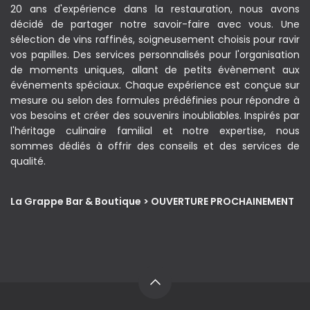
20 ans d'expérience dans la restauration, nous avons
décidé de partager notre savoir-faire avec vous. Une
sélection de vins raffinés, soigneusement choisis pour ravir
vos papilles. Des services personnalisés pour l'organisation
de moments uniques, allant de petits évènement aux
événements spéciaux. Chaque expérience est conçue sur
mesure ou selon des formules prédéfinies pour répondre à
vos besoins et créer des souvenirs inoubliables. Inspirés par
l'héritage culinaire familial et notre expertise, nous
sommes dédiés à offrir des conseils et des services de
qualité.
La Grappe Bar & Boutique > OUVERTURE PROCHAINEMENT