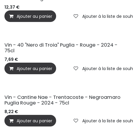
12,37
€
Ajouter au panier
Ajouter à la liste de souh
Vin - 40 "Nero di Troia" Puglia - Rouge - 2024 -
75cl
7,69
€
Ajouter au panier
Ajouter à la liste de souh
Vin - Cantine Nae - Trentacoste - Negroamaro
Puglia Rouge - 2024 - 75cl
8,22
€
Ajouter au panier
Ajouter à la liste de souh