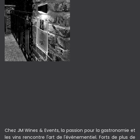
Chez JM Wines & Events, la passion pour la gastronomie et
les vins rencontre l'art de l'événementiel. Forts de plus de