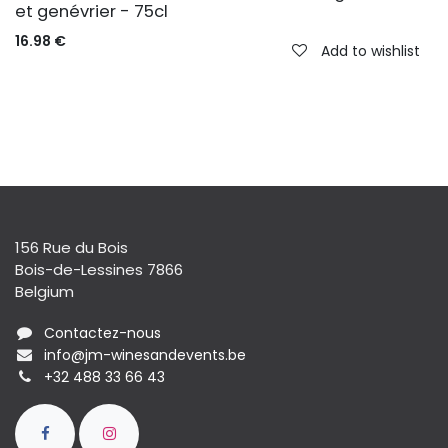
et genévrier - 75cl
16.98
€
Add to wishlist
156 Rue du Bois
Bois-de-Lessines 7866
Belgium
Contactez-nous
info@jm-winesandevents.be
+32 488 33 66 43