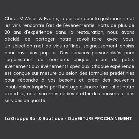
Chez JM Wines & Events, la passion pour la gastronomie et
les vins rencontre l'art de l'événementiel. Forts de plus de
20 ans d'expérience dans la restauration, nous avons
décidé de partager notre savoir-faire avec vous.
Un sélection met de vins raffinés, soigneusement choisis
pour ravir vos papilles. Des services personnalisés pour
l'organisation de moments uniques, allant de petits
évènement aux événements spéciaux. Chaque expérience
est conçue sur mesure ou selon des formules prédéfinies
pour répondre à vos besoins et créer des souvenirs
inoubliables. Inspirés par l'héritage culinaire familial et notre
expertise, nous sommes dédiés à offrir des conseils et des
services de qualité.
La Grappe Bar & Boutique > OUVERTURE PROCHAINEMENT