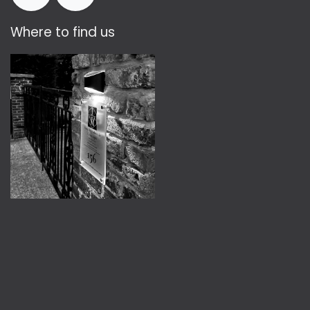
Where to find us​