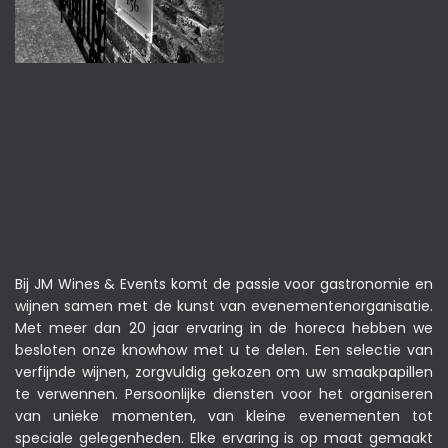
Bij JM Wines & Events komt de passie voor gastronomie en
wijnen samen met de kunst van evenementenorganisatie.
Met meer dan 20 jaar ervaring in de horeca hebben we
besloten onze knowhow met u te delen. Een selectie van
verfijnde wijnen, zorgvuldig gekozen om uw smaakpapillen
te verwennen. Persoonlijke diensten voor het organiseren
van unieke momenten, van kleine evenementen tot
speciale gelegenheden. Elke ervaring is op maat gemaakt