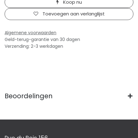
Koop nu
Toevoegen aan verlanglijst
Algemene voorwaarden
Geld-terug-garantie van 30 dagen
Verzending: 2-3 werkdagen
Beoordelingen