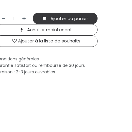
Ajouter au panier
Acheter maintenant
Ajouter à la liste de souhaits
nditions générales
rantie satisfait ou remboursé de 30 jours
vraison : 2-3 jours ouvrables