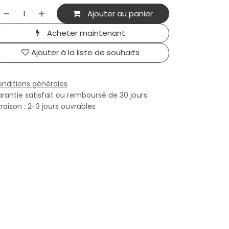
Ajouter au panier
Acheter maintenant
Ajouter à la liste de souhaits
nditions générales
rantie satisfait ou remboursé de 30 jours
vraison : 2-3 jours ouvrables