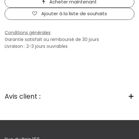
Acheter maintenant
Ajouter à la liste de souhaits
Conditions générales
Garantie satisfait ou remboursé de 30 jours
Livraison : 2-3 jours ouvrables
Avis client :