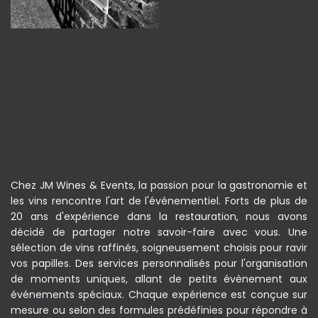
Chez JM Wines & Events, la passion pour la gastronomie et
les vins rencontre l'art de l'événementiel. Forts de plus de
20 ans d'expérience dans la restauration, nous avons
décidé de partager notre savoir-faire avec vous. Une
sélection de vins raffinés, soigneusement choisis pour ravir
vos papilles. Des services personnalisés pour l'organisation
de moments uniques, allant de petits évènement aux
événements spéciaux. Chaque expérience est conçue sur
mesure ou selon des formules prédéfinies pour répondre à