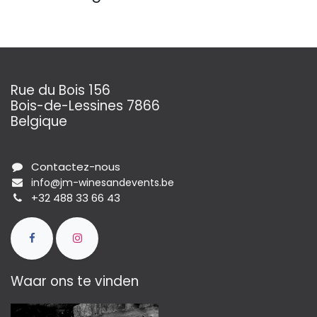
Rue du Bois 156
Bois-de-Lessines 7866
Belgique
Contactez-nous
info@jm-winesandevents.be
+32 488 33 66 43
Waar ons te vinden