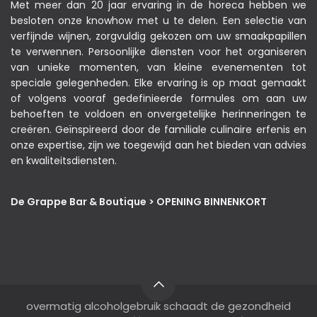
Met meer dan 20 jaar ervaring in de horeca hebben we
besloten onze knowhow met u te delen. Een selectie van
verfijnde wijnen, zorgvuldig gekozen om uw smaakpapillen
te verwennen. Persoonlijke diensten voor het organiseren
van unieke momenten, van kleine evenementen tot
speciale gelegenheden. Elke ervaring is op maat gemaakt
of volgens vooraf gedefinieerde formules om aan uw
behoeften te voldoen en onvergetelijke herinneringen te
creëren. Geïnspireerd door de familiale culinaire erfenis en
onze expertise, zijn we toegewijd aan het bieden van advies
en kwaliteitsdiensten.
De Grappe Bar & Boutique > OPENING BINNENKORT
overmatig alcoholgebruik schaadt de gezondheid