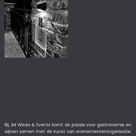
Bij JM Wines & Events komt de passie voor gastronomie en
wijnen samen met de kunst van evenementenorganisatie.