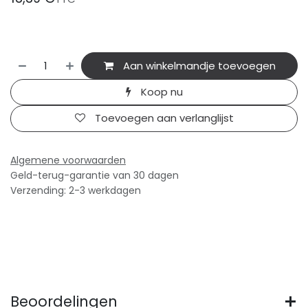
Aan winkelmandje toevoegen
Koop nu
Toevoegen aan verlanglijst
Algemene voorwaarden
Geld-terug-garantie van 30 dagen
Verzending: 2-3 werkdagen
Beoordelingen