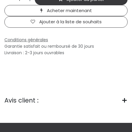
Acheter maintenant
Ajouter à la liste de souhaits
Conditions générales
Garantie satisfait ou remboursé de 30 jours
Livraison : 2-3 jours ouvrables
Avis client :