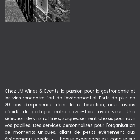
Chez JM Wines & Events, la passion pour la gastronomie et
les vins rencontre l'art de l'événementiel. Forts de plus de
20 ans d'expérience dans la restauration, nous avons
décidé de partager notre savoir-faire avec vous. Une
sélection de vins raffinés, soigneusement choisis pour ravir
vos papilles. Des services personnalisés pour l'organisation
de moments uniques, allant de petits évènement aux
événements spéciaux. Chaque expérience est conçue sur