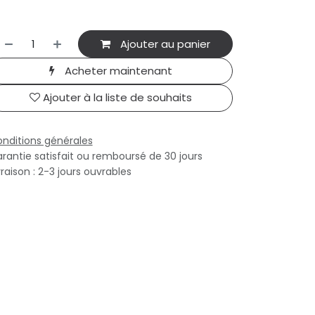
Ajouter au panier
Acheter maintenant
Ajouter à la liste de souhaits
nditions générales
rantie satisfait ou remboursé de 30 jours
vraison : 2-3 jours ouvrables