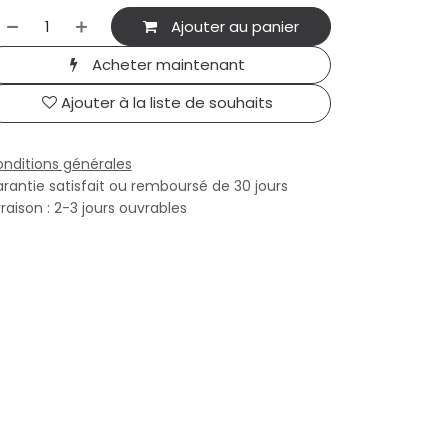
Ajouter au panier
Acheter maintenant
Ajouter à la liste de souhaits
nditions générales
rantie satisfait ou remboursé de 30 jours
vraison : 2-3 jours ouvrables