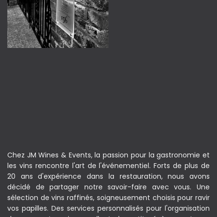
Chez JM Wines & Events, la passion pour la gastronomie et
les vins rencontre l'art de l'événementiel. Forts de plus de
20 ans d'expérience dans la restauration, nous avons
décidé de partager notre savoir-faire avec vous. Une
sélection de vins raffinés, soigneusement choisis pour ravir
vos papilles. Des services personnalisés pour l'organisation