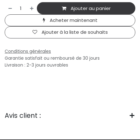
Ajouter au panier
Acheter maintenant
Ajouter à la liste de souhaits
Conditions générales
Garantie satisfait ou remboursé de 30 jours
Livraison : 2-3 jours ouvrables
Avis client :