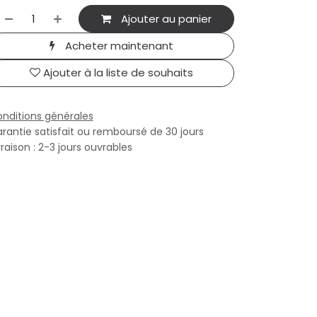
Ajouter au panier
Acheter maintenant
Ajouter à la liste de souhaits
nditions générales
rantie satisfait ou remboursé de 30 jours
vraison : 2-3 jours ouvrables