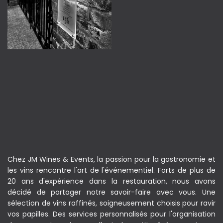
Chez JM Wines & Events, la passion pour la gastronomie et
les vins rencontre l'art de l'événementiel. Forts de plus de
20 ans d'expérience dans la restauration, nous avons
décidé de partager notre savoir-faire avec vous. Une
sélection de vins raffinés, soigneusement choisis pour ravir
vos papilles. Des services personnalisés pour l'organisation