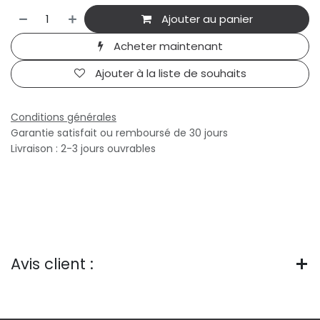
Ajouter au panier
Acheter maintenant
Ajouter à la liste de souhaits
Conditions générales
Garantie satisfait ou remboursé de 30 jours
Livraison : 2-3 jours ouvrables
Avis client :