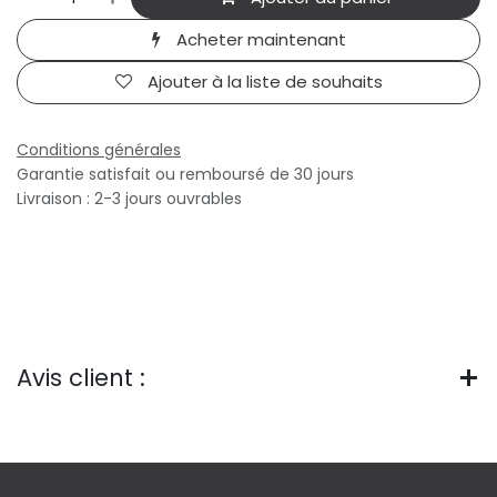
Acheter maintenant
Ajouter à la liste de souhaits
Conditions générales
Garantie satisfait ou remboursé de 30 jours
Livraison : 2-3 jours ouvrables
Avis client :