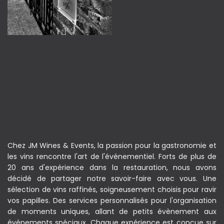
Chez JM Wines & Events, la passion pour la gastronomie et
les vins rencontre l'art de l'événementiel. Forts de plus de
20 ans d'expérience dans la restauration, nous avons
décidé de partager notre savoir-faire avec vous. Une
sélection de vins raffinés, soigneusement choisis pour ravir
vos papilles. Des services personnalisés pour l'organisation
de moments uniques, allant de petits évènement aux
événements spéciaux. Chaque expérience est conçue sur