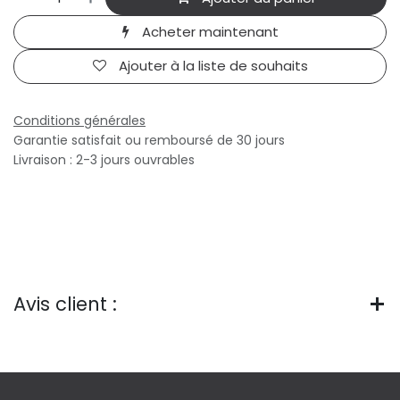
Acheter maintenant
Ajouter à la liste de souhaits
Conditions générales
Garantie satisfait ou remboursé de 30 jours
Livraison : 2-3 jours ouvrables
Avis client :