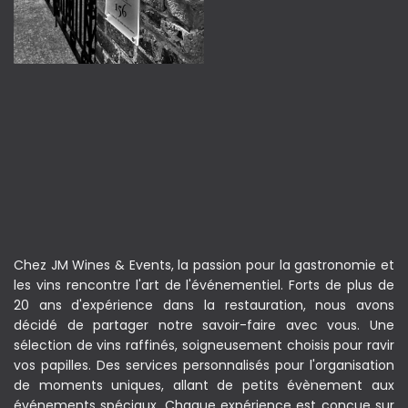
Chez JM Wines & Events, la passion pour la gastronomie et
les vins rencontre l'art de l'événementiel. Forts de plus de
20 ans d'expérience dans la restauration, nous avons
décidé de partager notre savoir-faire avec vous. Une
sélection de vins raffinés, soigneusement choisis pour ravir
vos papilles. Des services personnalisés pour l'organisation
de moments uniques, allant de petits évènement aux
événements spéciaux. Chaque expérience est conçue sur