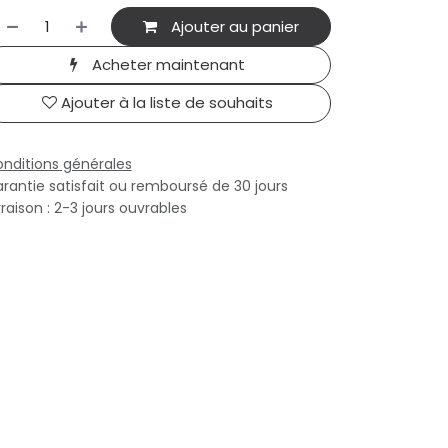
Ajouter au panier
Acheter maintenant
Ajouter à la liste de souhaits
nditions générales
rantie satisfait ou remboursé de 30 jours
vraison : 2-3 jours ouvrables