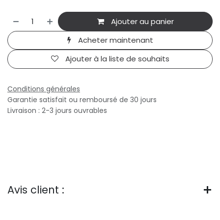
Ajouter au panier
Acheter maintenant
Ajouter à la liste de souhaits
Conditions générales
Garantie satisfait ou remboursé de 30 jours
Livraison : 2-3 jours ouvrables
Avis client :