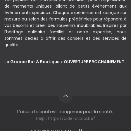
de moments uniques, allant de petits évènement aux
événements spéciaux. Chaque expérience est conçue sur
mesure ou selon des formules prédéfinies pour répondre à
vos besoins et créer des souvenirs inoubliables. Inspirés par
l'héritage culinaire familial et notre expertise, nous
sommes dédiés à offrir des conseils et des services de
qualité.
La Grappe Bar & Boutique > OUVERTURE PROCHAINEMENT
L'abus d'alcool est dangereux pour la santé.
Help :
https://aide-alcool.be/