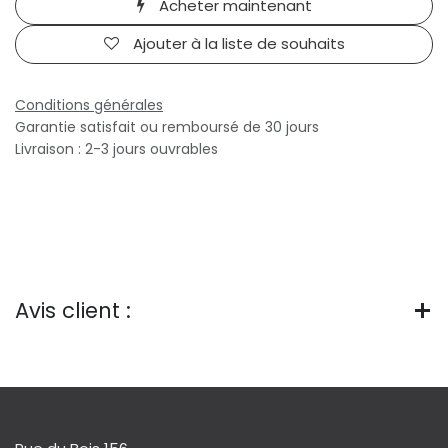
Acheter maintenant
Ajouter à la liste de souhaits
Conditions générales
Garantie satisfait ou remboursé de 30 jours
Livraison : 2-3 jours ouvrables
Avis client :