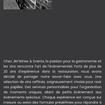
Chez JM Wines & Events, la passion pour la gastronomie et
les vins rencontre l'art de l'événementiel. Forts de plus de
20 ans d'expérience dans la restauration, nous avons
décidé de partager notre savoir-faire avec vous. Une
sélection de vins raffinés, soigneusement choisis pour ravir
vos papilles. Des services personnalisés pour l'organisation
de moments uniques, allant de petits évènement aux
événements spéciaux. Chaque expérience est conçue sur
mesure ou selon des formules prédéfinies pour répondre à