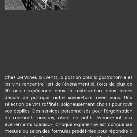
Chez JM Wines & Events, la passion pour la gastronomie et
les vins rencontre l'art de l'événementiel. Forts de plus de
20 ans d'expérience dans la restauration, nous avons
décidé de partager notre savoir-faire avec vous. Une
sélection de vins raffinés, soigneusement choisis pour ravir
vos papilles. Des services personnalisés pour l'organisation
de moments uniques, allant de petits évènement aux
événements spéciaux. Chaque expérience est conçue sur
mesure ou selon des formules prédéfinies pour répondre à