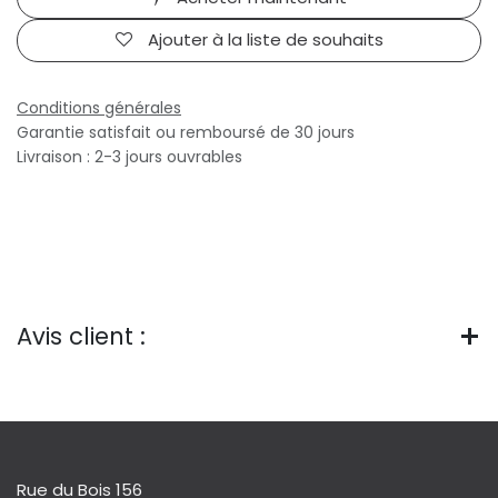
Ajouter à la liste de souhaits
Conditions générales
Garantie satisfait ou remboursé de 30 jours
Livraison : 2-3 jours ouvrables
Avis client :
Rue du Bois 156