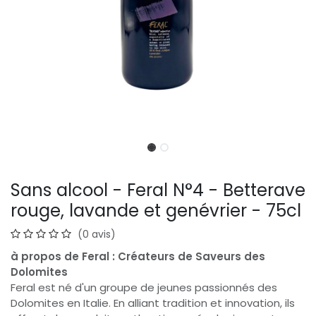
Sans alcool - Feral N°4 - Betterave
rouge, lavande et genévrier - 75cl
(0 avis)
à propos de Feral : Créateurs de Saveurs des
Dolomites
Feral est né d'un groupe de jeunes passionnés des
Dolomites en Italie. En alliant tradition et innovation, ils