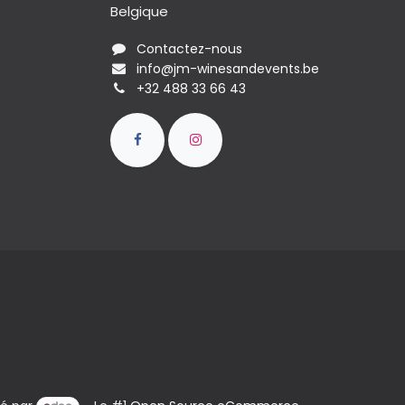
Belgique
Contactez-nous
info@jm-winesandevents.be
+32 488 33 66 43