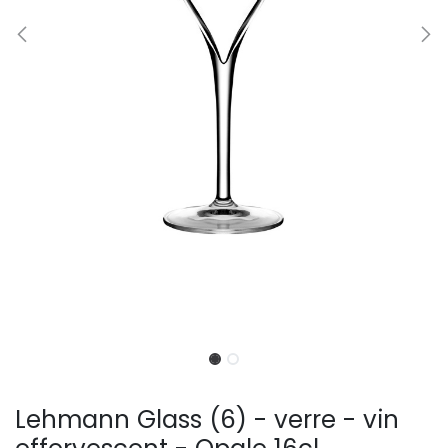
Lehmann Glass (6) - verre - vin