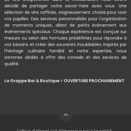
décidé de partager notre savoir-faire avec vous. Une
sélection de vins raffinés, soigneusement choisis pour ravir
vos papilles. Des services personnalisés pour l'organisation
de moments uniques, allant de petits évènement aux
événements spéciaux. Chaque expérience est conçue sur
mesure ou selon des formules prédéfinies pour répondre à
vos besoins et créer des souvenirs inoubliables. Inspirés par
l'héritage culinaire familial et notre expertise, nous
sommes dédiés à offrir des conseils et des services de
qualité.
La Grappe Bar & Boutique > OUVERTURE PROCHAINEMENT
L'abus d'alcool est dangereux pour la santé.