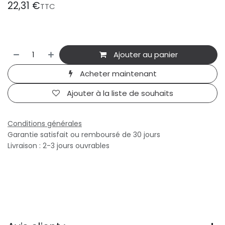
22,31
€
TTC
Ajouter au panier
Acheter maintenant
Ajouter à la liste de souhaits
Conditions générales
Garantie satisfait ou remboursé de 30 jours
Livraison : 2-3 jours ouvrables