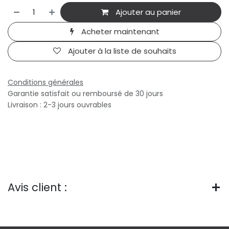
Ajouter au panier
Acheter maintenant
Ajouter à la liste de souhaits
Conditions générales
Garantie satisfait ou remboursé de 30 jours
Livraison : 2-3 jours ouvrables
Avis client :