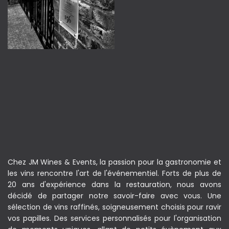
Chez JM Wines & Events, la passion pour la gastronomie et
les vins rencontre l'art de l'événementiel. Forts de plus de
20 ans d'expérience dans la restauration, nous avons
décidé de partager notre savoir-faire avec vous. Une
sélection de vins raffinés, soigneusement choisis pour ravir
vos papilles. Des services personnalisés pour l'organisation