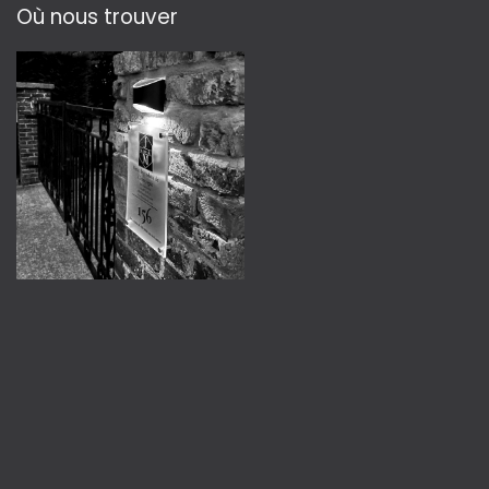
Où nous trouver