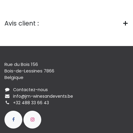
Avis client :
Rue du Bois 156
Bois-de-Lessines 7866
Belgique
Contactez-nous
info@jm-winesandevents.be
+32 488 33 66 43