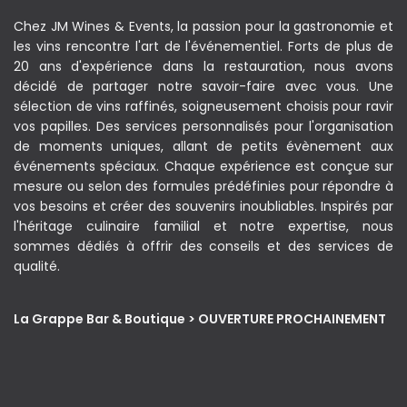
Chez JM Wines & Events, la passion pour la gastronomie et
les vins rencontre l'art de l'événementiel. Forts de plus de
20 ans d'expérience dans la restauration, nous avons
décidé de partager notre savoir-faire avec vous. Une
sélection de vins raffinés, soigneusement choisis pour ravir
vos papilles. Des services personnalisés pour l'organisation
de moments uniques, allant de petits évènement aux
événements spéciaux. Chaque expérience est conçue sur
mesure ou selon des formules prédéfinies pour répondre à
vos besoins et créer des souvenirs inoubliables. Inspirés par
l'héritage culinaire familial et notre expertise, nous
sommes dédiés à offrir des conseils et des services de
qualité.
La Grappe Bar & Boutique > OUVERTURE PROCHAINEMENT