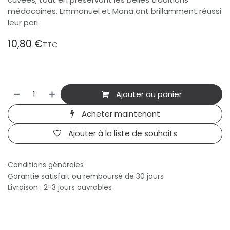
médocaines, Emmanuel et Mana ont brillamment réussi
leur pari.
10,80
€
TTC
Ajouter au panier
Acheter maintenant
Ajouter à la liste de souhaits
Conditions générales
Garantie satisfait ou remboursé de 30 jours
Livraison : 2-3 jours ouvrables