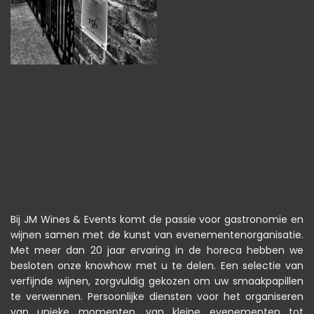
Bij JM Wines & Events komt de passie voor gastronomie en
wijnen samen met de kunst van evenementenorganisatie.
Met meer dan 20 jaar ervaring in de horeca hebben we
besloten onze knowhow met u te delen. Een selectie van
verfijnde wijnen, zorgvuldig gekozen om uw smaakpapillen
te verwennen. Persoonlijke diensten voor het organiseren
van unieke momenten, van kleine evenementen tot