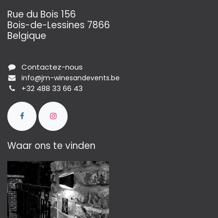
Rue du Bois 156
Bois-de-Lessines 7866
Belgique
Contactez-nous
info@jm-winesandevents.be
+32 488 33 66 43
Waar ons te vinden