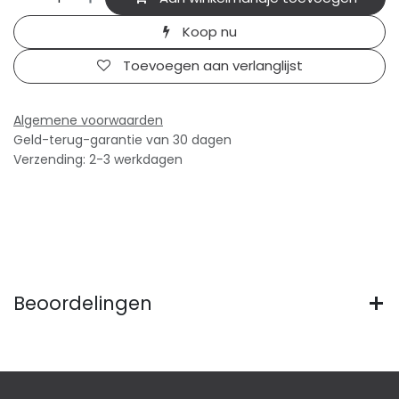
Koop nu
Toevoegen aan verlanglijst
Algemene voorwaarden
Geld-terug-garantie van 30 dagen
Verzending: 2-3 werkdagen
Beoordelingen