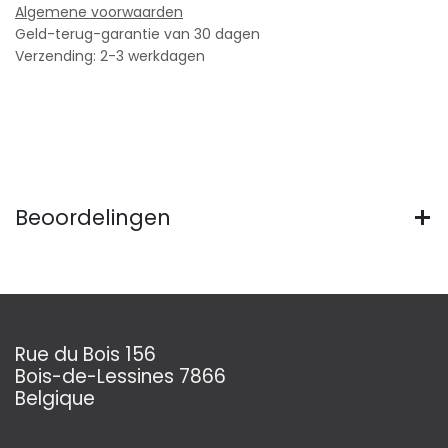
Algemene voorwaarden
Geld-terug-garantie van 30 dagen
Verzending: 2-3 werkdagen
Beoordelingen
Rue du Bois 156
Bois-de-Lessines 7866
Belgique