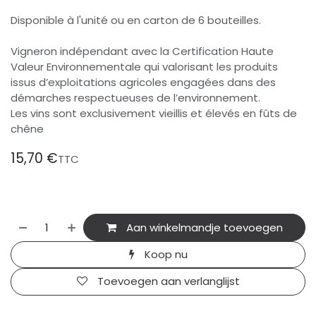
Disponible à l'unité ou en carton de 6 bouteilles.
Vigneron indépendant avec la Certification Haute
Valeur Environnementale qui valorisant les produits
issus d’exploitations agricoles engagées dans des
démarches respectueuses de l’environnement.
Les vins sont exclusivement vieillis et élevés en fûts de
chêne
15,70
€
TTC
Aan winkelmandje toevoegen
Koop nu
Toevoegen aan verlanglijst