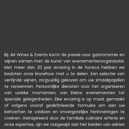
Bij JM Wines & Events komt de passie voor gastronomie en
wijnen samen met de kunst van evenementenorganisatie.
Met meer dan 20 jaar ervaring in de horeca hebben we
besloten onze knowhow met u te delen. Een selectie van
verfijnde wijnen, zorgvuldig gekozen om uw smaakpapillen
te verwennen. Persoonlijke diensten voor het organiseren
van unieke momenten, van kleine evenementen tot
speciale gelegenheden. Elke ervaring is op maat gemaakt
of volgens vooraf gedefinieerde formules om aan uw
behoeften te voldoen en onvergetelijke herinneringen te
creëren. Geïnspireerd door de familiale culinaire erfenis en
onze expertise, zijn we toegewijd aan het bieden van advies