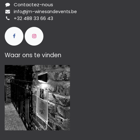
Contactez-nous
info@jm-winesandevents.be
+32 488 33 66 43
Waar ons te vinden