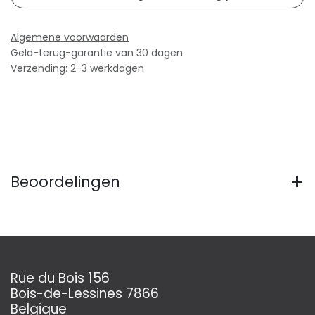
Algemene voorwaarden
Geld-terug-garantie van 30 dagen
Verzending: 2-3 werkdagen
Beoordelingen
Rue du Bois 156
Bois-de-Lessines 7866
Belgique