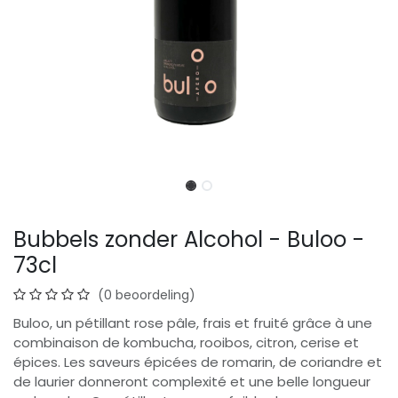
Bubbels zonder Alcohol - Buloo -
73cl
(0 beoordeling)
Buloo, un pétillant rose pâle, frais et fruité grâce à une
combinaison de kombucha, rooibos, citron, cerise et
épices. Les saveurs épicées de romarin, de coriandre et
de laurier donneront complexité et une belle longueur