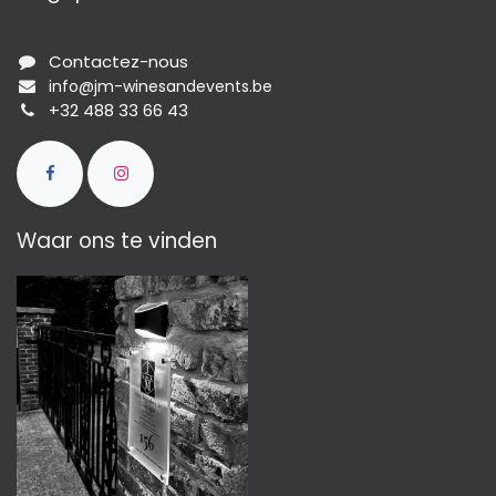
Contactez-nous
info@jm-winesandevents.be
+32 488 33 66 43
Waar ons te vinden