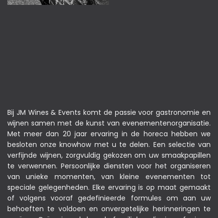
Bij JM Wines & Events komt de passie voor gastronomie en
wijnen samen met de kunst van evenementenorganisatie.
Met meer dan 20 jaar ervaring in de horeca hebben we
besloten onze knowhow met u te delen. Een selectie van
verfijnde wijnen, zorgvuldig gekozen om uw smaakpapillen
te verwennen. Persoonlijke diensten voor het organiseren
van unieke momenten, van kleine evenementen tot
speciale gelegenheden. Elke ervaring is op maat gemaakt
of volgens vooraf gedefinieerde formules om aan uw
behoeften te voldoen en onvergetelijke herinneringen te