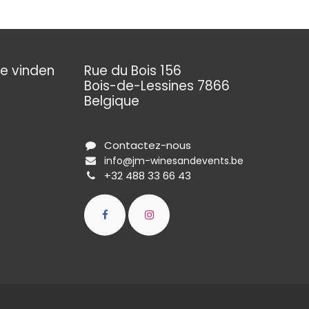
e vinden
Rue du Bois 156
Bois-de-Lessines 7866
Belgique
Contactez-nous
info@jm-winesandevents.be
+32 488 33 66 43