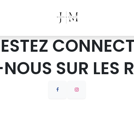
RESTEZ CONNECT
-NOUS SUR LES 