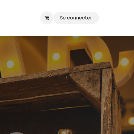
Se connecter