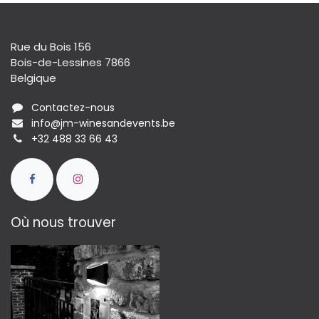
Rue du Bois 156
Bois-de-Lessines 7866
Belgique
Contactez-nous
info@jm-winesandevents.be
+32 488 33 66 43
Où nous trouver