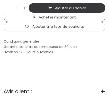
Ajouter au panier
Acheter maintenant
Ajouter à la liste de souhaits
Conditions générales
Garantie satisfait ou remboursé de 30 jours
Livraison : 2-3 jours ouvrables
Avis client :