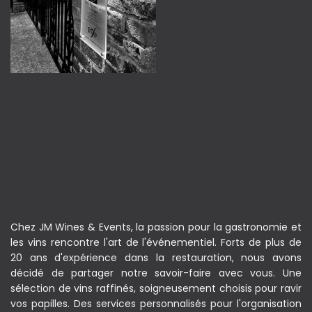
Chez JM Wines & Events, la passion pour la gastronomie et
les vins rencontre l'art de l'événementiel. Forts de plus de
20 ans d'expérience dans la restauration, nous avons
décidé de partager notre savoir-faire avec vous. Une
sélection de vins raffinés, soigneusement choisis pour ravir
vos papilles. Des services personnalisés pour l'organisation