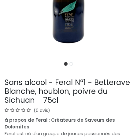
Sans alcool - Feral N°1 - Betterave
Blanche, houblon, poivre du
Sichuan - 75cl
(0 avis)
à propos de Feral : Créateurs de Saveurs des
Dolomites
Feral est né d'un groupe de jeunes passionnés des