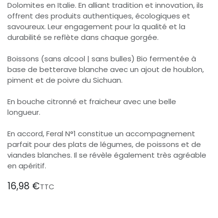
Dolomites en Italie. En alliant tradition et innovation, ils
offrent des produits authentiques, écologiques et
savoureux. Leur engagement pour la qualité et la
durabilité se reflète dans chaque gorgée.
Boissons (sans alcool | sans bulles) Bio fermentée à
base de betterave blanche avec un ajout de houblon,
piment et de poivre du Sichuan.
En bouche citronné et fraicheur avec une belle
longueur.
En accord, Feral N°1 constitue un accompagnement
parfait pour des plats de légumes, de poissons et de
viandes blanches. Il se révèle également très agréable
en apéritif.
16,98
€
TTC