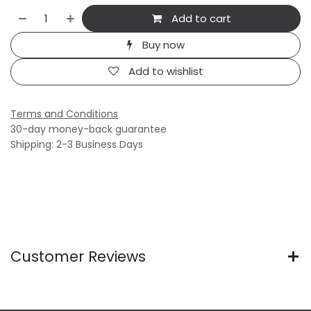
Add to cart
Buy now
Add to wishlist
Terms and Conditions
30-day money-back guarantee
Shipping: 2-3 Business Days
Customer Reviews