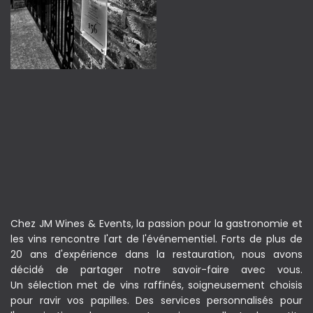
Chez JM Wines & Events, la passion pour la gastronomie et
les vins rencontre l'art de l'événementiel. Forts de plus de
20 ans d'expérience dans la restauration, nous avons
décidé de partager notre savoir-faire avec vous.
Un sélection met de vins raffinés, soigneusement choisis
pour ravir vos papilles. Des services personnalisés pour